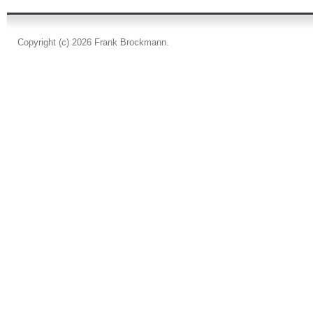
Copyright (c) 2026 Frank Brockmann.